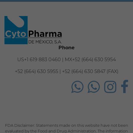
Phone
US+1 619 883 0460 | MX+52 (664) 630 5954
+52 (664) 630 5955 | +52 (664) 630 5847 (FAX)
FDA Disclaimer: Statements made on this website have not been
evaluated by the Food and Drug Administration. The information