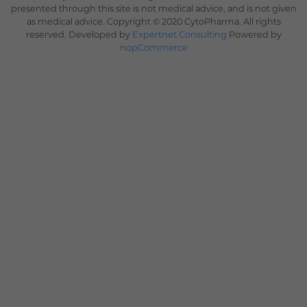
presented through this site is not medical advice, and is not given
as medical advice. Copyright © 2020 CytoPharma. All rights
reserved. Developed by
Expertnet Consulting
Powered by
nopCommerce