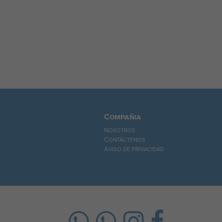
Compañia
Nosotros
Contáctenos
Aviso de privacidad