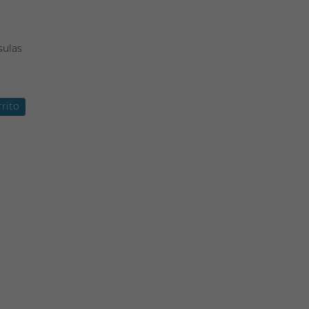
sulas