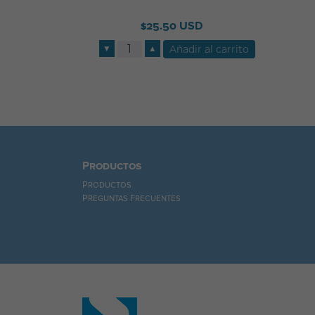
$25.50 USD
▼
▲
Productos
Productos
Preguntas Frecuentes