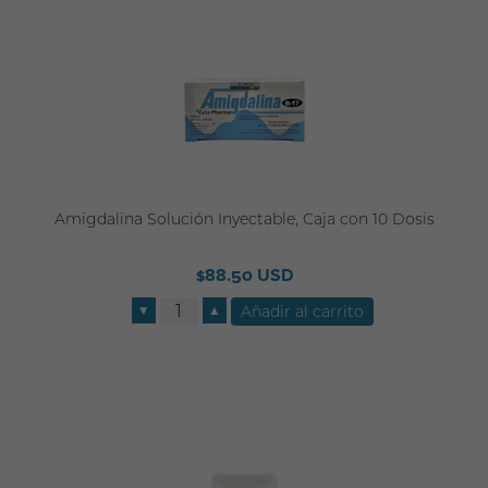
Amigdalina Solución Inyectable, Caja con 10 Dosis
$88.50 USD
▼
▲