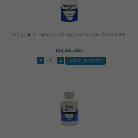
Amigdalina Tabletas 100 mg, Frasco con 100 Tabletas
$24.00 USD
▼
▲