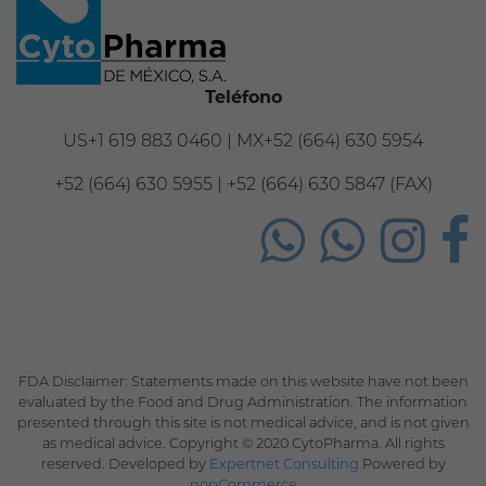
Teléfono
US+1 619 883 0460 | MX+52 (664) 630 5954
+52 (664) 630 5955 | +52 (664) 630 5847 (FAX)
FDA Disclaimer: Statements made on this website have not been
evaluated by the Food and Drug Administration. The information
presented through this site is not medical advice, and is not given
as medical advice. Copyright © 2020 CytoPharma. All rights
reserved. Developed by
Expertnet Consulting
Powered by
nopCommerce