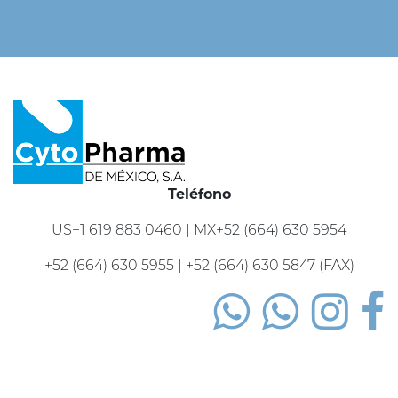
Teléfono
US+1 619 883 0460 | MX+52 (664) 630 5954
+52 (664) 630 5955 | +52 (664) 630 5847 (FAX)