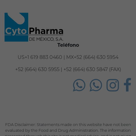
Teléfono
US+1 619 883 0460 | MX+52 (664) 630 5954
+52 (664) 630 5955 | +52 (664) 630 5847 (FAX)
FDA Disclaimer: Statements made on this website have not been
evaluated by the Food and Drug Administration. The information