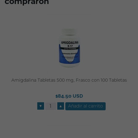
compraron
Amigdalina Tabletas 500 mg, Frasco con 100 Tabletas
$84.50 USD
▼
▲