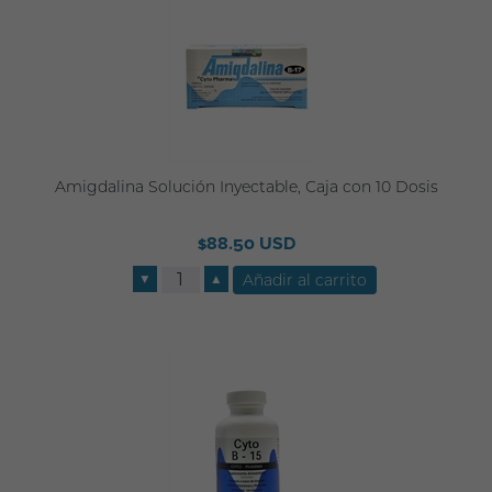
Amigdalina Solución Inyectable, Caja con 10 Dosis
$88.50 USD
▼
▲