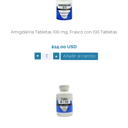
Amigdalina Tabletas 100 mg, Frasco con 100 Tabletas
$24.00 USD
▼
▲