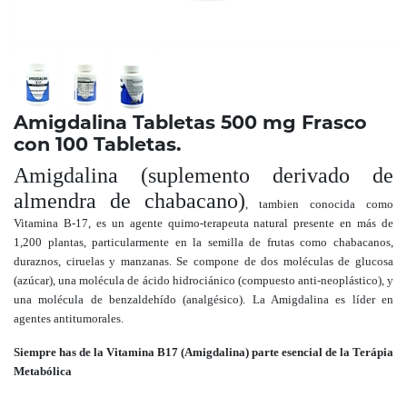
Amigdalina Tabletas 500 mg Frasco
con 100 Tabletas.
Amigdalina (suplemento derivado de
almendra de chabacano)
, tambien conocida como
Vitamina B-17, es un agente quimo-terapeuta natural presente en más de
1,200 plantas, particularmente en la semilla de frutas como chabacanos,
duraznos, ciruelas y manzanas. Se compone de dos moléculas de glucosa
(azúcar), una molécula de ácido hidrociánico (compuesto anti-neoplástico), y
una molécula de benzaldehído (analgésico). La Amigdalina es líder en
agentes antitumorales.
Siempre has de la Vitamina B17 (Amigdalina) parte esencial de la Terápia
Metabólica