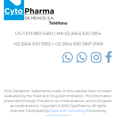
Teléfono
US+1 619 883 0460 | MX+52 (664) 630 5954
+52 (664) 630 5955 | +52 (664) 630 5847 (FAX)
FDA Disclaimer: Statements made on this website have not been
evaluated by the Food and Drug Administration. The information
presented through this site is not medical advice, and is not given
as medical advice. Copyright © 2020 CytoPharma. All rights
reserved. Developed by
Expertnet Consulting
Powered by
nopCommerce