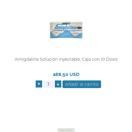
Amigdalina Solución Inyectable, Caja con 10 Dosis
$88.50 USD
▼
▲