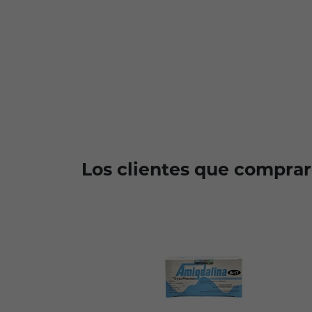
Los clientes que compra