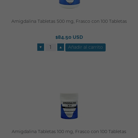
Amigdalina Tabletas 500 mg, Frasco con 100 Tabletas
$84.50 USD
▼
▲
Amigdalina Tabletas 100 mg, Frasco con 100 Tabletas