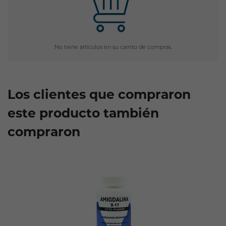
No tiene artículos en su carrito de compras.
Los clientes que compraron
este producto también
compraron