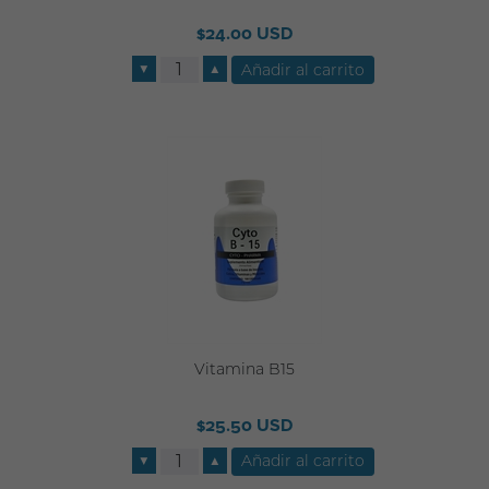
$24.00 USD
▼
▲
Vitamina B15
$25.50 USD
▼
▲