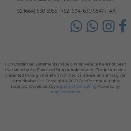
+52 (664) 630 5955 | +52 (664) 630 5847 (FAX)
FDA Disclaimer: Statements made on this website have not been
evaluated by the Food and Drug Administration. The information
presented through this site is not medical advice, and is not given
as medical advice. Copyright © 2020 CytoPharma. All rights
reserved. Developed by
Expertnet Consulting
Powered by
nopCommerce